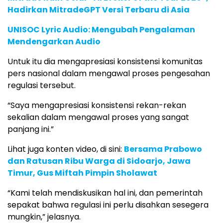
Hadirkan MitradeGPT Versi Terbaru di Asia
UNISOC Lyric Audio: Mengubah Pengalaman
Mendengarkan Audio
Untuk itu dia mengapresiasi konsistensi komunitas
pers nasional dalam mengawal proses pengesahan
regulasi tersebut.
“Saya mengapresiasi konsistensi rekan-rekan
sekalian dalam mengawal proses yang sangat
panjang ini.”
Lihat juga konten video, di sini:
Bersama Prabowo
dan Ratusan Ribu Warga di Sidoarjo, Jawa
Timur, Gus Miftah Pimpin Sholawat
“Kami telah mendiskusikan hal ini, dan pemerintah
sepakat bahwa regulasi ini perlu disahkan sesegera
mungkin,” jelasnya.