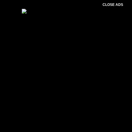
CLOSE ADS