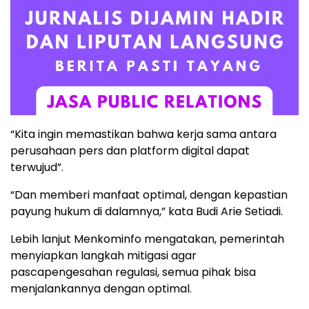
“Kita ingin memastikan bahwa kerja sama antara
perusahaan pers dan platform digital dapat
terwujud”.
“Dan memberi manfaat optimal, dengan kepastian
payung hukum di dalamnya,” kata Budi Arie Setiadi.
Lebih lanjut Menkominfo mengatakan, pemerintah
menyiapkan langkah mitigasi agar
pascapengesahan regulasi, semua pihak bisa
menjalankannya dengan optimal.