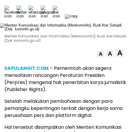
Menteri Komunikasi dan Informatika (Menkominfo), Budi Arie Setiadi.
(Dok. kominfo.go.id)
A
A
A
SAPULANGIT.COM
– Pemerintah akan segera
mensahkan rancangan Peraturan Presiden
(Perpres) mengenai hak penerbitan karya jurnalistik
(Publisher Rights).
Setelah melakukan pembahasan dengan para
pemangku kepentingan terkait dengan kerja sama
perusahaan pers dan platform digital.
Hal tersebut disampaikan oleh Menteri Komunikasi