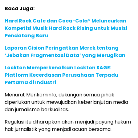
Baca Juga:
Hard Rock Cafe dan Coca-Cola® Meluncurkan
Kompetisi Musik Hard Rock Rising untuk Musisi
Pendatang Baru
Laporan Cision Peringatkan Merek tentang
‘Jebakan Fragmentasi Data’ yang Merugikan
Lockton Memperkenalkan Lockton SAGE:
Platform Kecerdasan Perusahaan Terpadu
Pertama di Industri
Menurut Menkominfo, dukungan semua pihak
diperlukan untuk mewujudkan keberlanjutan media
dan jurnalisme berkualitas.
Regulasi itu diharapkan akan menjadi payung hukum
hak jurnalistik yang menjadi acuan bersama.