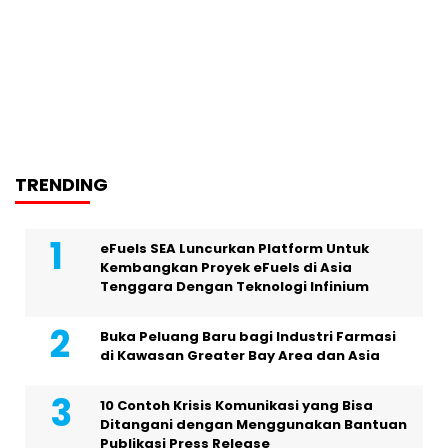
TRENDING
eFuels SEA Luncurkan Platform Untuk
Kembangkan Proyek eFuels di Asia
Tenggara Dengan Teknologi Infinium
Buka Peluang Baru bagi Industri Farmasi
di Kawasan Greater Bay Area dan Asia
10 Contoh Krisis Komunikasi yang Bisa
Ditangani dengan Menggunakan Bantuan
Publikasi Press Release