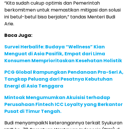
“Kita sudah cukup optimis dan Pemerintah
berkomitmen untuk memastikan mitigasi dan solusi
ini betul-betul bisa berjalan,” tandas Menteri Budi
Arie.
Baca Juga:
Survei Herbalife: Budaya “Wellness” Kian
Menguat di Asia Pasifik, Empat dari Lima
Konsumen Memprioritaskan Kesehatan Holistik
PCG Global Rampungkan Pendanaan Pra-Seri A,
Tangkap Peluang dari Pesatnya Kebutuhan
Energi di Asia Tenggara
Mintoak Mengumumkan Akuisisi terhadap
Perusahaan Fintech ICC Loyalty yang Berkantor
Pusat di Timur Tengah.
Budi menyampaikN keterangannya terkait Syukuran