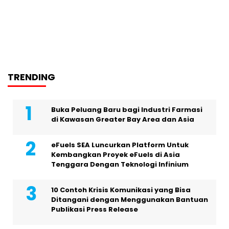
TRENDING
Buka Peluang Baru bagi Industri Farmasi
di Kawasan Greater Bay Area dan Asia
eFuels SEA Luncurkan Platform Untuk
Kembangkan Proyek eFuels di Asia
Tenggara Dengan Teknologi Infinium
10 Contoh Krisis Komunikasi yang Bisa
Ditangani dengan Menggunakan Bantuan
Publikasi Press Release