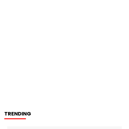
TRENDING