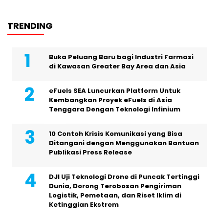
TRENDING
Buka Peluang Baru bagi Industri Farmasi
di Kawasan Greater Bay Area dan Asia
eFuels SEA Luncurkan Platform Untuk
Kembangkan Proyek eFuels di Asia
Tenggara Dengan Teknologi Infinium
10 Contoh Krisis Komunikasi yang Bisa
Ditangani dengan Menggunakan Bantuan
Publikasi Press Release
DJI Uji Teknologi Drone di Puncak Tertinggi
Dunia, Dorong Terobosan Pengiriman
Logistik, Pemetaan, dan Riset Iklim di
Ketinggian Ekstrem