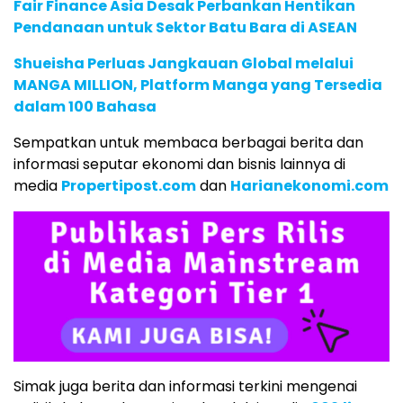
Fair Finance Asia Desak Perbankan Hentikan
Pendanaan untuk Sektor Batu Bara di ASEAN
Shueisha Perluas Jangkauan Global melalui
MANGA MILLION, Platform Manga yang Tersedia
dalam 100 Bahasa
Sempatkan untuk membaca berbagai berita dan
informasi seputar ekonomi dan bisnis lainnya di
media
Propertipost.com
dan
Harianekonomi.com
Simak juga berita dan informasi terkini mengenai