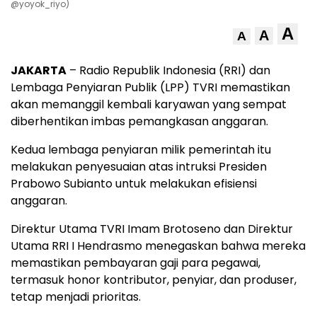
@yoyok_riyo)
A
A
A
JAKARTA
– Radio Republik Indonesia (RRI) dan
Lembaga Penyiaran Publik (LPP) TVRI memastikan
akan memanggil kembali karyawan yang sempat
diberhentikan imbas pemangkasan anggaran.
Kedua lembaga penyiaran milik pemerintah itu
melakukan penyesuaian atas intruksi Presiden
Prabowo Subianto untuk melakukan efisiensi
anggaran.
Direktur Utama TVRI Imam Brotoseno dan Direktur
Utama RRI I Hendrasmo menegaskan bahwa mereka
memastikan pembayaran gaji para pegawai,
termasuk honor kontributor, penyiar, dan produser,
tetap menjadi prioritas.