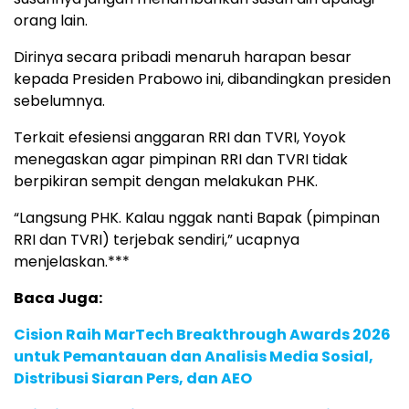
orang lain.
Dirinya secara pribadi menaruh harapan besar
kepada Presiden Prabowo ini, dibandingkan presiden
sebelumnya.
Terkait efesiensi anggaran RRI dan TVRI, Yoyok
menegaskan agar pimpinan RRI dan TVRI tidak
berpikiran sempit dengan melakukan PHK.
“Langsung PHK. Kalau nggak nanti Bapak (pimpinan
RRI dan TVRI) terjebak sendiri,” ucapnya
menjelaskan.***
Baca Juga:
Cision Raih MarTech Breakthrough Awards 2026
untuk Pemantauan dan Analisis Media Sosial,
Distribusi Siaran Pers, dan AEO