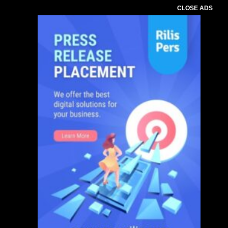
CLOSE ADS