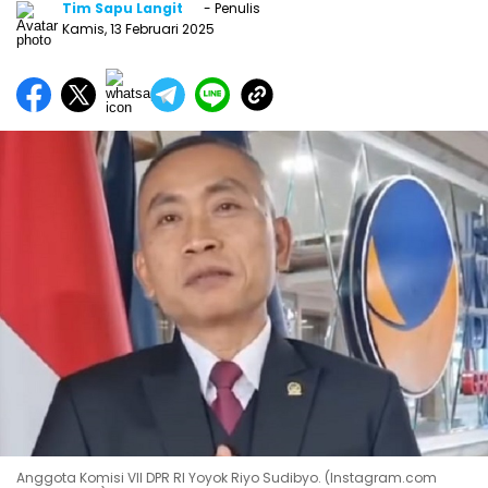
Tim Sapu Langit
- Penulis
Kamis, 13 Februari 2025
Anggota Komisi VII DPR RI Yoyok Riyo Sudibyo. (Instagram.com