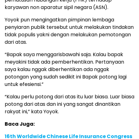
karyawan non aparatur sipil negara (ASN).
Yoyok pun mengingatkan pimpinan lembaga
penyiaran publik tersebut untuk melakukan tindakan
tidak populis yakni dengan melakukan pemotongan
dari atas.
“Bapak saya menggarisbawahi saja. Kalau bapak
meyakini tidak ada pemberhentikan. Pertanyaan
saya kalau nggak diberhentikan ada nggak
potongan yang sudah sedikit ini Bapak potong lagi
untuk efesiensi.”
“Kalau perlu potong dari atas itu luar biasa. Luar biasa
potong dari atas dan ini yang sangat dinantikan
rakyat ini,” kata Yoyok.
Baca Juga:
16th Worldwide Chinese Life Insurance Congress