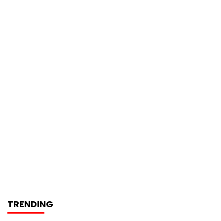
TRENDING