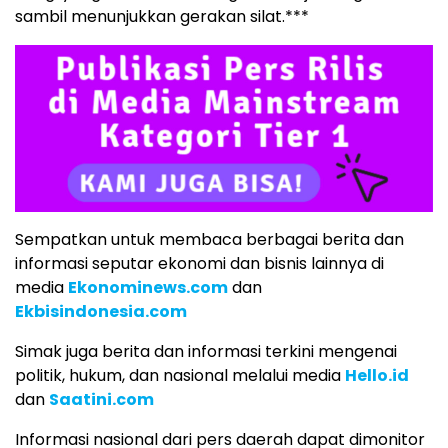
sambil menunjukkan gerakan silat.***
Sempatkan untuk membaca berbagai berita dan
informasi seputar ekonomi dan bisnis lainnya di
media
Ekonominews.com
dan
Ekbisindonesia.com
Simak juga berita dan informasi terkini mengenai
politik, hukum, dan nasional melalui media
Hello.id
dan
Saatini.com
Informasi nasional dari pers daerah dapat dimonitor