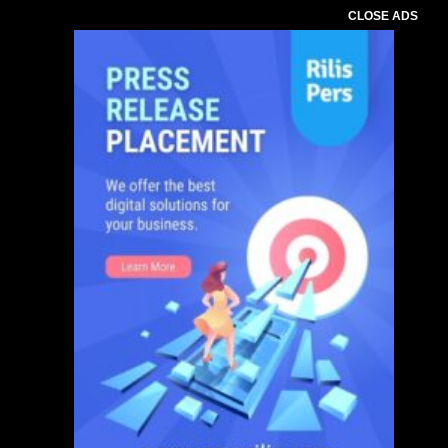
CLOSE ADS