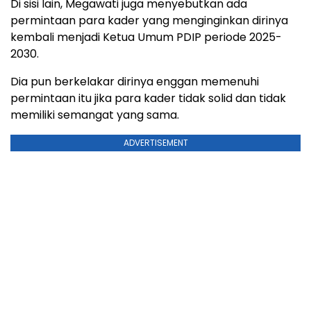
Di sisi lain, Megawati juga menyebutkan ada
permintaan para kader yang menginginkan dirinya
kembali menjadi Ketua Umum PDIP periode 2025-
2030.
Dia pun berkelakar dirinya enggan memenuhi
permintaan itu jika para kader tidak solid dan tidak
memiliki semangat yang sama.
ADVERTISEMENT