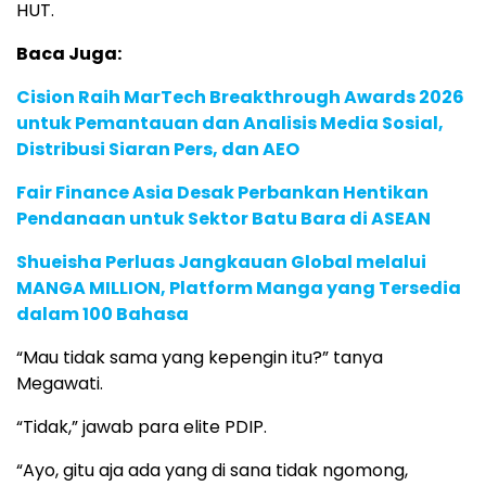
HUT.
Baca Juga:
Cision Raih MarTech Breakthrough Awards 2026
untuk Pemantauan dan Analisis Media Sosial,
Distribusi Siaran Pers, dan AEO
Fair Finance Asia Desak Perbankan Hentikan
Pendanaan untuk Sektor Batu Bara di ASEAN
Shueisha Perluas Jangkauan Global melalui
MANGA MILLION, Platform Manga yang Tersedia
dalam 100 Bahasa
“Mau tidak sama yang kepengin itu?” tanya
Megawati.
“Tidak,” jawab para elite PDIP.
“Ayo, gitu aja ada yang di sana tidak ngomong,