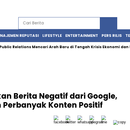
NAJEMEN REPUTASI
LIFESTYLE
ENTERTAINMENT
PERS RILIS
T
 Relations Mencari Arah Baru di Tengah Krisis Ekonomi dan Politik 
an Berita Negatif dari Google,
 Perbanyak Konten Positif