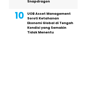
Snapdragon
UOB Asset Management
Soroti Ketahanan
Ekonomi Global di Tengah
Kondisi yang Semakin
Tidak Menentu