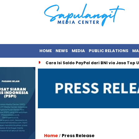
HOME
NEWS
MEDIA
PUBLIC RELATIONS
MA
Cara Isi Saldo PayPal dari BNI via Jasa Top
Home
Press Release
/