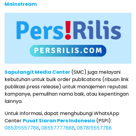
Mainstream
.
Sapulangit Media Center
(SMC) juga melayani
kebutuhan untuk bulk order publications (ribuan link
publikasi press release) untuk manajemen reputasi:
kampanye, pemulihan nama baik, atau kepentingan
lainnya.
Untuk informasi, dapat menghubungi WhatsApp
Center
Pusat Siaran Pers Indonesia
(PSPI):
085315557788
,
08557777888
,
087815557788