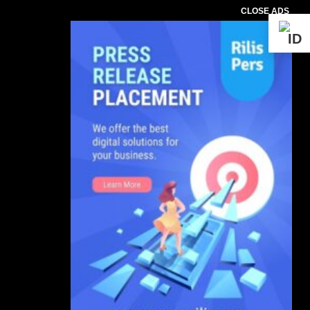
CLOSE ADS