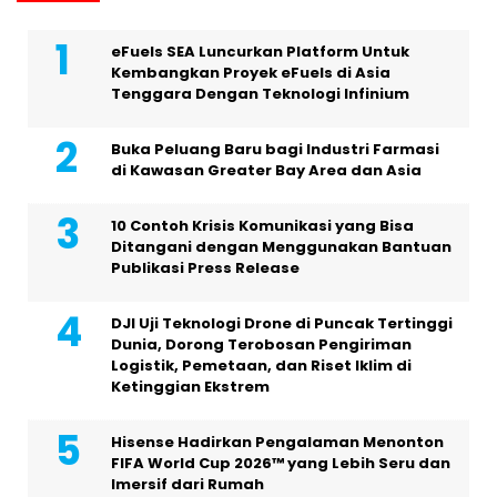
eFuels SEA Luncurkan Platform Untuk
Kembangkan Proyek eFuels di Asia
Tenggara Dengan Teknologi Infinium
Buka Peluang Baru bagi Industri Farmasi
di Kawasan Greater Bay Area dan Asia
10 Contoh Krisis Komunikasi yang Bisa
Ditangani dengan Menggunakan Bantuan
Publikasi Press Release
DJI Uji Teknologi Drone di Puncak Tertinggi
Dunia, Dorong Terobosan Pengiriman
Logistik, Pemetaan, dan Riset Iklim di
Ketinggian Ekstrem
Hisense Hadirkan Pengalaman Menonton
FIFA World Cup 2026™ yang Lebih Seru dan
Imersif dari Rumah