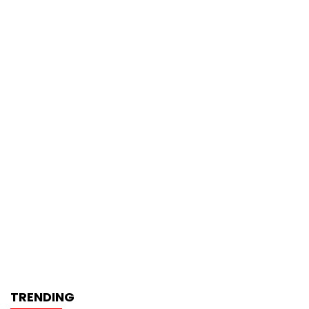
TRENDING