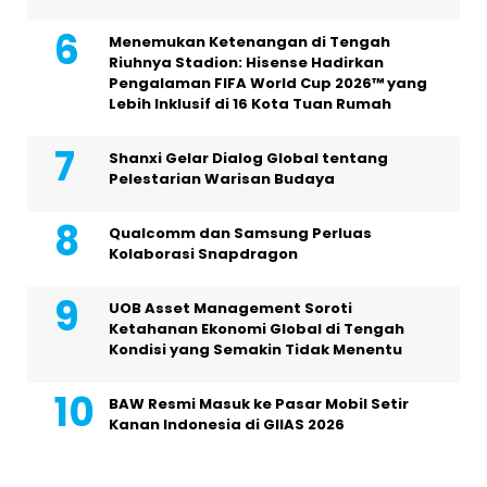
Menemukan Ketenangan di Tengah
Riuhnya Stadion: Hisense Hadirkan
Pengalaman FIFA World Cup 2026™ yang
Lebih Inklusif di 16 Kota Tuan Rumah
Shanxi Gelar Dialog Global tentang
Pelestarian Warisan Budaya
Qualcomm dan Samsung Perluas
Kolaborasi Snapdragon
UOB Asset Management Soroti
Ketahanan Ekonomi Global di Tengah
Kondisi yang Semakin Tidak Menentu
BAW Resmi Masuk ke Pasar Mobil Setir
Kanan Indonesia di GIIAS 2026