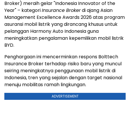
Broker) meraih gelar "Indonesia Innovator of the
Year" – kategori
Insurance Broker
di ajang Asian
Management Excellence Awards 2026 atas program
asuransi mobil listrik yang dirancang khusus untuk
pelanggan Harmony Auto Indonesia guna
meningkatkan pengalaman kepemilikan mobil listrik
BYD.
Penghargaan ini mencerminkan respons Bolttech
Insurance Broker terhadap risiko baru yang muncul
seiring meningkatnya penggunaan mobil listrik di
Indonesia, tren yang sejalan dengan target nasional
menuju mobilitas ramah lingkungan.
ADVERTISEMENT