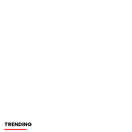
TRENDING