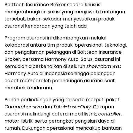
Bolttech Insurance Broker secara khusus
mengembangkan solusi yang menjawab tantangan
tersebut, bukan sekadar menyesuaikan produk
asuransi kendaraan yang telah ada.
Program asuransi ini dikembangkan melalui
kolaborasi antara tim produk, operasional, teknologi,
dan pengalaman pelanggan di Bolttech Insurance
Broker, bersama Harmony Auto. Solusi asuransi ini
kemudian diperkenalkan di seluruh
showroom
BYD
Harmony Auto di Indonesia sehingga pelanggan
dapat memperoleh perlindungan asuransi saat
membeli kendaraan.
Pilihan perlindungan yang tersedia meliputi paket
Comprehensive
dan
Total-Loss-Only
. Cakupan
asuransi melindungi baterai mobil listrik,
controller
,
motor listrik, serta perangkat pengisian daya di
rumah. Dukungan operasional mencakup bantuan