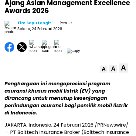
Ajang Asian Management Excellence
Awards 2026
Tim Sapu Langit
- Penulis
Selasa, 24 Februari 2026
A
A
A
Penghargaan ini mengapresiasi program
asuransi khusus mobil listrik (EV) yang
dirancang untuk menutup kesenjangan
perlindungan asuransi bagi pemilik mobil listrik
di Indonesia.
JAKARTA, Indonesia, 24 Februari 2026 /PRNewswire/
— PT Bolttech Insurance Broker (Bolttech Insurance