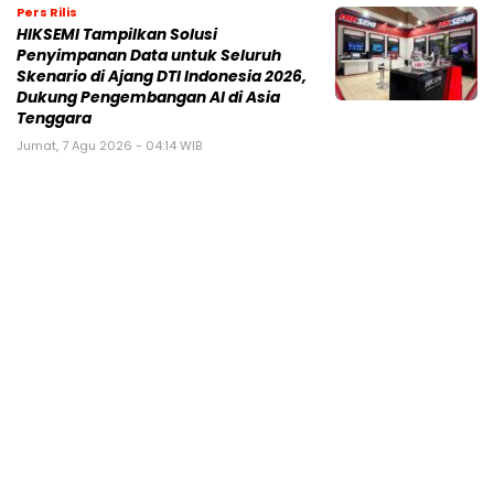
Pers Rilis
HIKSEMI Tampilkan Solusi
Penyimpanan Data untuk Seluruh
Skenario di Ajang DTI Indonesia 2026,
Dukung Pengembangan AI di Asia
Tenggara
Jumat, 7 Agu 2026 - 04:14 WIB