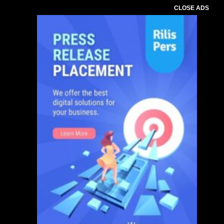
CLOSE ADS