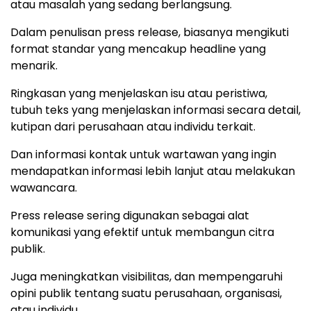
atau masalah yang sedang berlangsung.
Dalam penulisan press release, biasanya mengikuti
format standar yang mencakup headline yang
menarik.
Ringkasan yang menjelaskan isu atau peristiwa,
tubuh teks yang menjelaskan informasi secara detail,
kutipan dari perusahaan atau individu terkait.
Dan informasi kontak untuk wartawan yang ingin
mendapatkan informasi lebih lanjut atau melakukan
wawancara.
Press release sering digunakan sebagai alat
komunikasi yang efektif untuk membangun citra
publik.
Juga meningkatkan visibilitas, dan mempengaruhi
opini publik tentang suatu perusahaan, organisasi,
atau individu.