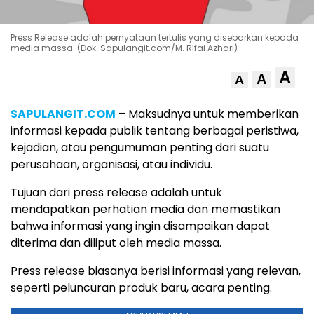
Press Release adalah pernyataan tertulis yang disebarkan kepada
media massa. (Dok. Sapulangit.com/M. RIfai Azhari)
A
A
A
SAPULANGIT.COM
– Maksudnya untuk memberikan
informasi kepada publik tentang berbagai peristiwa,
kejadian, atau pengumuman penting dari suatu
perusahaan, organisasi, atau individu.
Tujuan dari press release adalah untuk
mendapatkan perhatian media dan memastikan
bahwa informasi yang ingin disampaikan dapat
diterima dan diliput oleh media massa.
Press release biasanya berisi informasi yang relevan,
seperti peluncuran produk baru, acara penting.