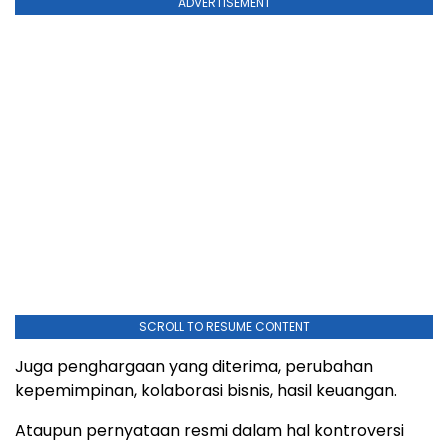
ADVERTISEMENT
SCROLL TO RESUME CONTENT
Juga penghargaan yang diterima, perubahan
kepemimpinan, kolaborasi bisnis, hasil keuangan.
Ataupun pernyataan resmi dalam hal kontroversi