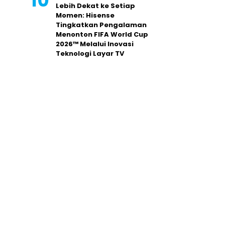
Lebih Dekat ke Setiap
Momen: Hisense
Tingkatkan Pengalaman
Menonton FIFA World Cup
2026™ Melalui Inovasi
Teknologi Layar TV