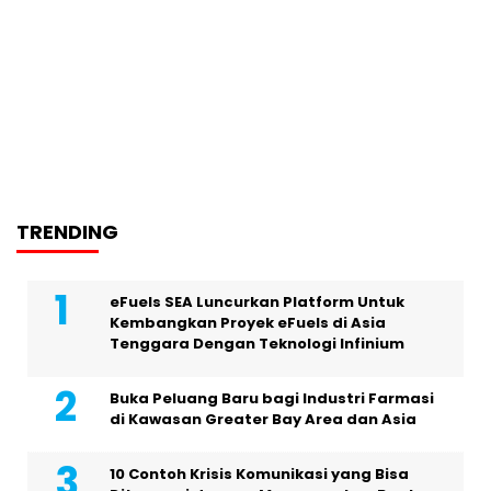
TRENDING
eFuels SEA Luncurkan Platform Untuk
Kembangkan Proyek eFuels di Asia
Tenggara Dengan Teknologi Infinium
Buka Peluang Baru bagi Industri Farmasi
di Kawasan Greater Bay Area dan Asia
10 Contoh Krisis Komunikasi yang Bisa