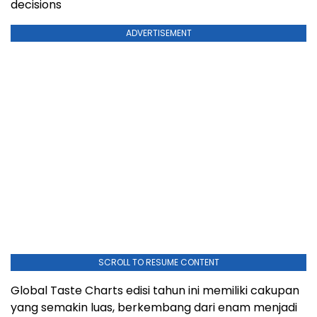
decisions
ADVERTISEMENT
SCROLL TO RESUME CONTENT
Global Taste Charts edisi tahun ini memiliki cakupan
yang semakin luas, berkembang dari enam menjadi