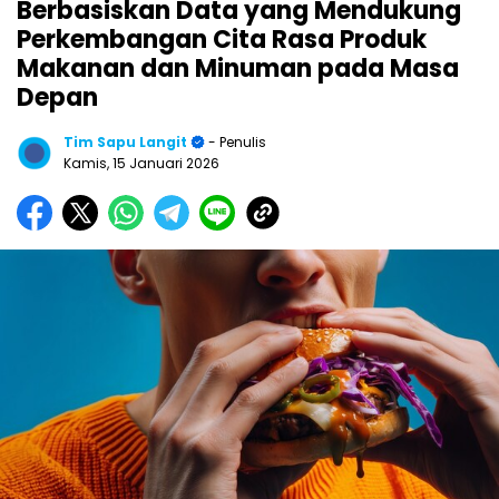
Berbasiskan Data yang Mendukung
Perkembangan Cita Rasa Produk
Makanan dan Minuman pada Masa
Depan
Tim Sapu Langit
- Penulis
Kamis, 15 Januari 2026