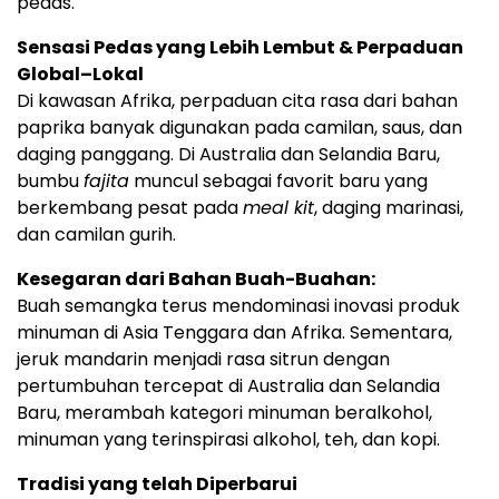
pedas.
Sensasi Pedas yang Lebih Lembut & Perpaduan
Global–Lokal
Di kawasan Afrika, perpaduan cita rasa dari bahan
paprika banyak digunakan pada camilan, saus, dan
daging panggang. Di Australia dan Selandia Baru,
bumbu
fajita
muncul sebagai favorit baru yang
berkembang pesat pada
meal kit
, daging marinasi,
dan camilan gurih.
Kesegaran dari Bahan Buah-Buahan:
Buah semangka terus mendominasi inovasi produk
minuman di Asia Tenggara dan Afrika. Sementara,
jeruk mandarin menjadi rasa sitrun dengan
pertumbuhan tercepat di Australia dan Selandia
Baru, merambah kategori minuman beralkohol,
minuman yang terinspirasi alkohol, teh, dan kopi.
Tradisi yang telah Diperbarui