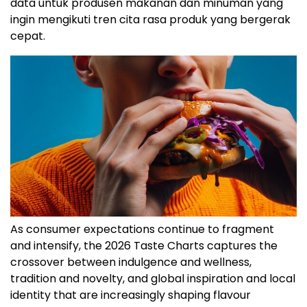
data untuk produsen makanan dan minuman yang
ingin mengikuti tren cita rasa produk yang bergerak
cepat.
As consumer expectations continue to fragment
and intensify, the 2026 Taste Charts captures the
crossover between indulgence and wellness,
tradition and novelty, and global inspiration and local
identity that are increasingly shaping flavour