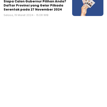
Siapa Calon Gubernur Pilihan Anda?
Daftar Provinsi yang Gelar Pilkada
Serentak pada 27 November 2024
Selasa, 19 Maret 2024 - 15:08 WIB