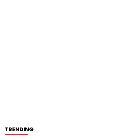
TRENDING