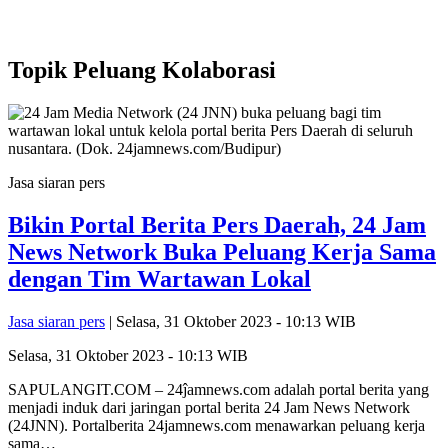
Topik
Peluang Kolaborasi
Jasa siaran pers
Bikin Portal Berita Pers Daerah, 24 Jam
News Network Buka Peluang Kerja Sama
dengan Tim Wartawan Lokal
Jasa siaran pers
| Selasa, 31 Oktober 2023 - 10:13 WIB
Selasa, 31 Oktober 2023 - 10:13 WIB
SAPULANGIT.COM – 24ĵamnews.com adalah portal berita yang
menjadi induk dari jaringan portal berita 24 Jam News Network
(24JNN). Portalberita 24jamnews.com menawarkan peluang kerja
sama…