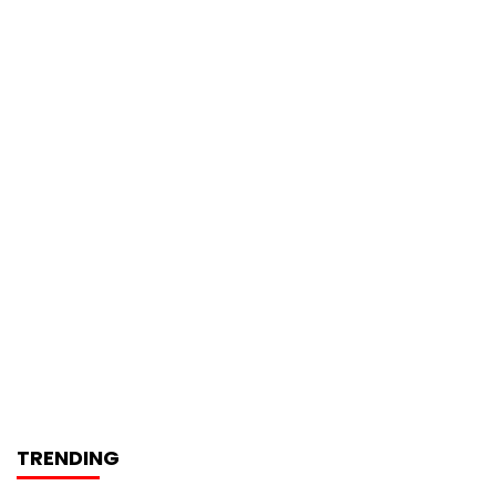
TRENDING