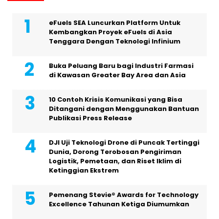
eFuels SEA Luncurkan Platform Untuk
Kembangkan Proyek eFuels di Asia
Tenggara Dengan Teknologi Infinium
Buka Peluang Baru bagi Industri Farmasi
di Kawasan Greater Bay Area dan Asia
10 Contoh Krisis Komunikasi yang Bisa
Ditangani dengan Menggunakan Bantuan
Publikasi Press Release
DJI Uji Teknologi Drone di Puncak Tertinggi
Dunia, Dorong Terobosan Pengiriman
Logistik, Pemetaan, dan Riset Iklim di
Ketinggian Ekstrem
Pemenang Stevie® Awards for Technology
Excellence Tahunan Ketiga Diumumkan