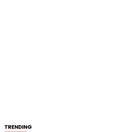
TRENDING