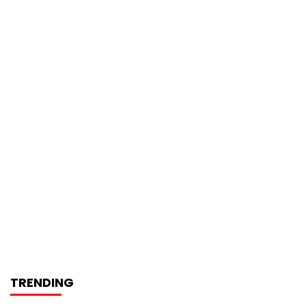
TRENDING