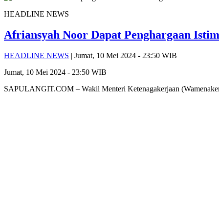
HEADLINE NEWS
Afriansyah Noor Dapat Penghargaan Isti
HEADLINE NEWS
| Jumat, 10 Mei 2024 - 23:50 WIB
Jumat, 10 Mei 2024 - 23:50 WIB
SAPULANGIT.COM – Wakil Menteri Ketenagakerjaan (Wamenaker RI),