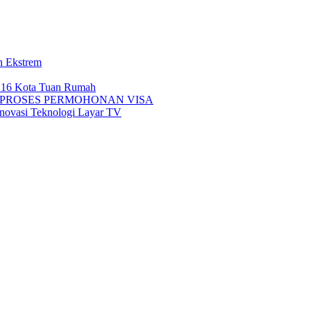
n Ekstrem
i 16 Kota Tuan Rumah
 PROSES PERMOHONAN VISA
novasi Teknologi Layar TV