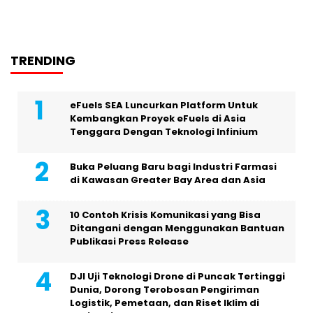
TRENDING
eFuels SEA Luncurkan Platform Untuk
Kembangkan Proyek eFuels di Asia
Tenggara Dengan Teknologi Infinium
Buka Peluang Baru bagi Industri Farmasi
di Kawasan Greater Bay Area dan Asia
10 Contoh Krisis Komunikasi yang Bisa
Ditangani dengan Menggunakan Bantuan
Publikasi Press Release
DJI Uji Teknologi Drone di Puncak Tertinggi
Dunia, Dorong Terobosan Pengiriman
Logistik, Pemetaan, dan Riset Iklim di