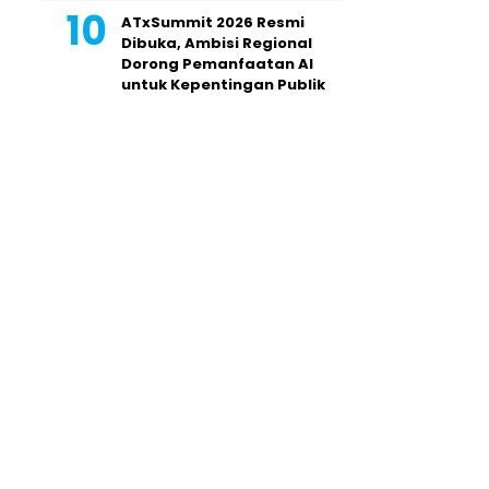
ATxSummit 2026 Resmi
Dibuka, Ambisi Regional
Dorong Pemanfaatan AI
untuk Kepentingan Publik