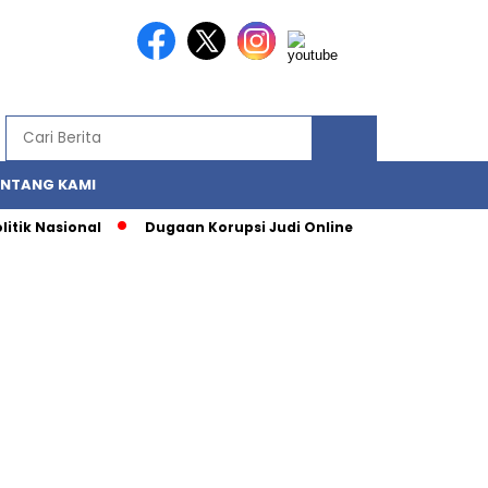
ENTANG KAMI
 Nasional
Dugaan Korupsi Judi Online: Strategi Bertahan Bu