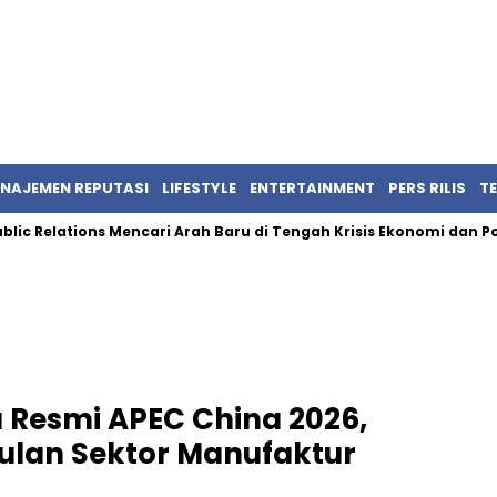
NAJEMEN REPUTASI
LIFESTYLE
ENTERTAINMENT
PERS RILIS
T
 Relations Mencari Arah Baru di Tengah Krisis Ekonomi dan Politik
Resmi APEC China 2026,
lan Sektor Manufaktur