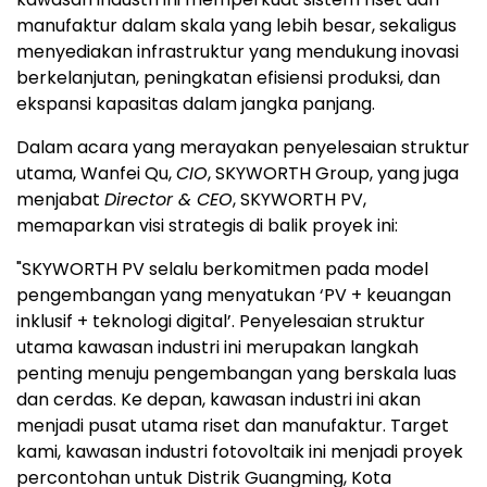
manufaktur dalam skala yang lebih besar, sekaligus
menyediakan infrastruktur yang mendukung inovasi
berkelanjutan, peningkatan efisiensi produksi, dan
ekspansi kapasitas dalam jangka panjang.
Dalam acara yang merayakan penyelesaian struktur
utama, Wanfei Qu,
CIO
, SKYWORTH Group, yang juga
menjabat
Director & CEO
, SKYWORTH PV,
memaparkan visi strategis di balik proyek ini:
"SKYWORTH PV selalu berkomitmen pada model
pengembangan yang menyatukan ‘PV + keuangan
inklusif + teknologi digital’. Penyelesaian struktur
utama kawasan industri ini merupakan langkah
penting menuju pengembangan yang berskala luas
dan cerdas. Ke depan, kawasan industri ini akan
menjadi pusat utama riset dan manufaktur. Target
kami, kawasan industri fotovoltaik ini menjadi proyek
percontohan untuk Distrik Guangming, Kota