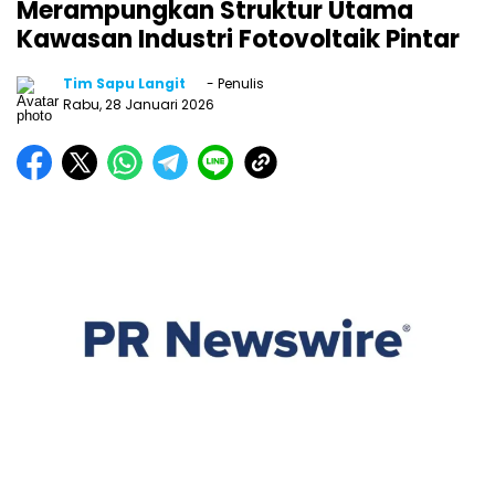
Merampungkan Struktur Utama
Kawasan Industri Fotovoltaik Pintar
Tim Sapu Langit
- Penulis
Rabu, 28 Januari 2026