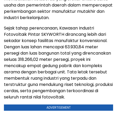
usaha dan pemerintah daerah dalam mempercepat
perkembangan sektor manufaktur mutakhir dan
industri berkelanjutan.
Sejak tahap perencanaan, Kawasan Industri
Fotovoltaik Pintar SKYWORTH dirancang lebih dari
sekadar konsep fasilitas manufaktur konvensional.
Dengan luas lahan mencapai 63.930,84 meter
persegi dan luas bangunan total yang direncanakan
seluas 318.266,02 meter persegi, proyek ini
mencakup empat gedung pabrik dan kompleks
asrama dengan berbagai unit. Tata letak tersebut
membentuk ruang industri yang terpadu dan
terstruktur guna mendukung riset teknologi, produksi
cerdas, serta pengembangan terkoordinasi di
seluruh rantai nilai fotovoltaik.
ADVERTISEMENT