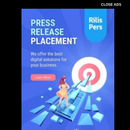
CLOSE ADS