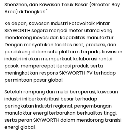
Shenzhen, dan Kawasan Teluk Besar (Greater Bay
Area) di Tiongkok."
Ke depan, Kawasan Industri Fotovoltaik Pintar
SKYWORTH segera menjadi motor utama yang
mendorong inovasi dan kapabilitas manufaktur.
Dengan menyatukan fasilitas riset, produksi, dan
pendukung dalam satu platform terpadu, kawasan
industri ini akan memperkuat kolaborasi rantai
pasok, mempercepat iterasi produk, serta
meningkatkan respons SKYWORTH PV terhadap
permintaan pasar global.
Setelah rampung dan mulai beroperasi, kawasan
industri ini berkontribusi besar terhadap
peningkatan industri regional, pengembangan
manufaktur energi terbarukan berkualitas tinggi,
serta peran SKYWORTH dalam mendorong transisi
energi global.