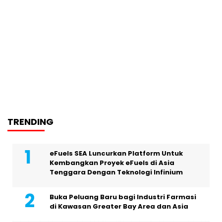
TRENDING
eFuels SEA Luncurkan Platform Untuk
Kembangkan Proyek eFuels di Asia
Tenggara Dengan Teknologi Infinium
Buka Peluang Baru bagi Industri Farmasi
di Kawasan Greater Bay Area dan Asia