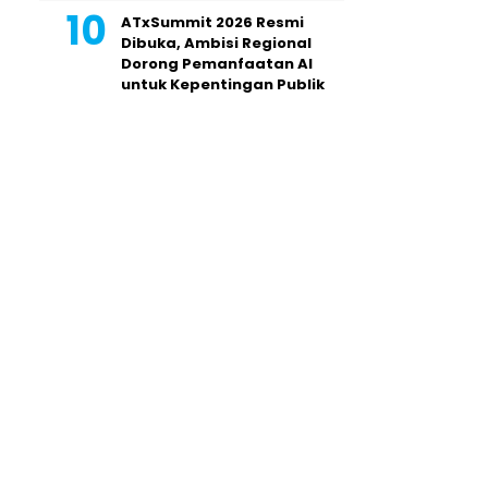
ATxSummit 2026 Resmi
Dibuka, Ambisi Regional
Dorong Pemanfaatan AI
untuk Kepentingan Publik