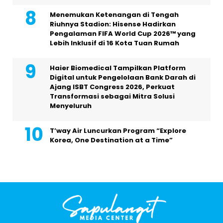
Menemukan Ketenangan di Tengah
Riuhnya Stadion: Hisense Hadirkan
Pengalaman FIFA World Cup 2026™ yang
Lebih Inklusif di 16 Kota Tuan Rumah
Haier Biomedical Tampilkan Platform
Digital untuk Pengelolaan Bank Darah di
Ajang ISBT Congress 2026, Perkuat
Transformasi sebagai Mitra Solusi
Menyeluruh
T’way Air Luncurkan Program “Explore
Korea, One Destination at a Time”