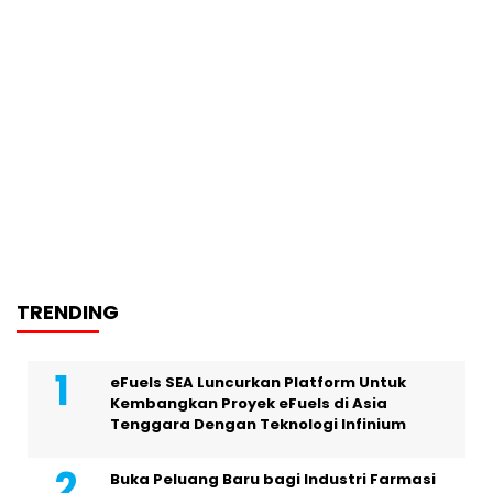
TRENDING
eFuels SEA Luncurkan Platform Untuk
Kembangkan Proyek eFuels di Asia
Tenggara Dengan Teknologi Infinium
Buka Peluang Baru bagi Industri Farmasi