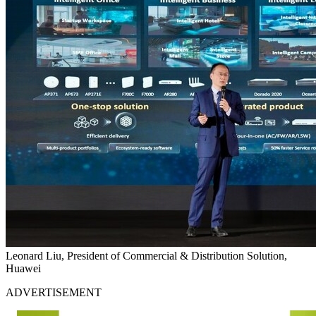
Leonard Liu, President of Commercial & Distribution Solution,
Huawei
ADVERTISEMENT