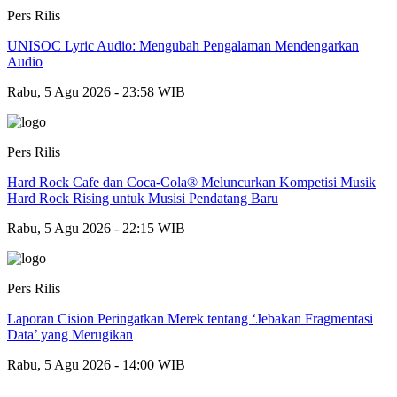
Pers Rilis
UNISOC Lyric Audio: Mengubah Pengalaman Mendengarkan
Audio
Rabu, 5 Agu 2026 - 23:58 WIB
Pers Rilis
Hard Rock Cafe dan Coca-Cola® Meluncurkan Kompetisi Musik
Hard Rock Rising untuk Musisi Pendatang Baru
Rabu, 5 Agu 2026 - 22:15 WIB
Pers Rilis
Laporan Cision Peringatkan Merek tentang ‘Jebakan Fragmentasi
Data’ yang Merugikan
Rabu, 5 Agu 2026 - 14:00 WIB