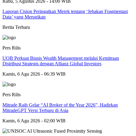
Rabu, 5 Agustus 2026 - 14:00 WIB
Laporan Cision Peringatkan Merek tentang ‘Jebakan Fragmentasi
Data’ yang Merugikan
Berita Terbaru
Pers Rilis
UOB Perkuat Bisnis Wealth Management melalui Kemitraan
Distribusi Strategis dengan Allianz Global Investors
Kamis, 6 Agu 2026 - 06:39 WIB
Pers Rilis
Mitrade Raih Gelar “AI Broker of the Year 2026”, Hadirkan
MitradeGPT Versi Terbaru di Asia
Kamis, 6 Agu 2026 - 02:00 WIB