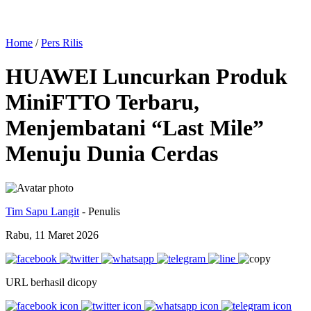
Home
/
Pers Rilis
HUAWEI Luncurkan Produk
MiniFTTO Terbaru,
Menjembatani “Last Mile”
Menuju Dunia Cerdas
Tim Sapu Langit
- Penulis
Rabu, 11 Maret 2026
URL berhasil dicopy