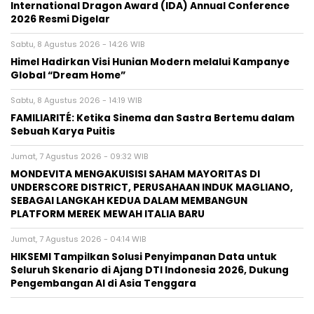
International Dragon Award (IDA) Annual Conference
2026 Resmi Digelar
Sabtu, 8 Agustus 2026 - 14:26 WIB
Himel Hadirkan Visi Hunian Modern melalui Kampanye
Global “Dream Home”
Sabtu, 8 Agustus 2026 - 14:19 WIB
FAMILIARITÉ: Ketika Sinema dan Sastra Bertemu dalam
Sebuah Karya Puitis
Jumat, 7 Agustus 2026 - 09:32 WIB
MONDEVITA MENGAKUISISI SAHAM MAYORITAS DI
UNDERSCORE DISTRICT, PERUSAHAAN INDUK MAGLIANO,
SEBAGAI LANGKAH KEDUA DALAM MEMBANGUN
PLATFORM MEREK MEWAH ITALIA BARU
Jumat, 7 Agustus 2026 - 04:14 WIB
HIKSEMI Tampilkan Solusi Penyimpanan Data untuk
Seluruh Skenario di Ajang DTI Indonesia 2026, Dukung
Pengembangan AI di Asia Tenggara