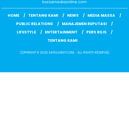
bursamediaonline.com
HOME
TENTANG KAMI
NEWS
MEDIA MASSA
PUBLIC RELATIONS
MANAJEMEN REPUTASI
LIFESTYLE
ENTERTAINMENT
PERS RILIS
TENTANG KAMI
COPYRIGHT © 2026 SAPULANGIT.COM - ALL RIGHTS RESERVED