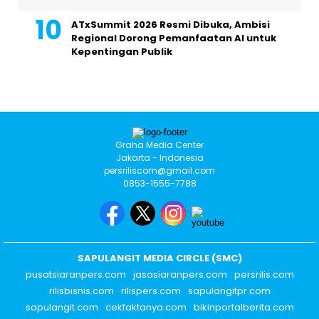
ATxSummit 2026 Resmi Dibuka, Ambisi
Regional Dorong Pemanfaatan AI untuk
Kepentingan Publik
Graha Media Center
Jakarta - Indonesia
persriliscom@gmail.com
0853-1555-7788
SAPULANGIT MEDIA CIRCLE (SMC)
pusatsiaranpers.com
jasasiaranpers.com
persrilis.com
rilisbisnis.com
rilispers.com
sapulangitpr.com
sapulangit.com
cekfaktanya.com
bikinportalberita.com