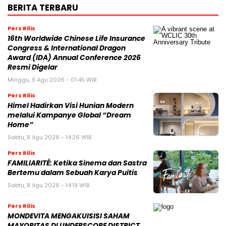
BERITA TERBARU
Pers Rilis
16th Worldwide Chinese Life Insurance
Congress & International Dragon
Award (IDA) Annual Conference 2026
Resmi Digelar
Minggu, 9 Agu 2026 - 01:45 WIB
Pers Rilis
Himel Hadirkan Visi Hunian Modern
melalui Kampanye Global “Dream
Home”
Sabtu, 8 Agu 2026 - 14:26 WIB
Pers Rilis
FAMILIARITÉ: Ketika Sinema dan Sastra
Bertemu dalam Sebuah Karya Puitis
Sabtu, 8 Agu 2026 - 14:19 WIB
Pers Rilis
MONDEVITA MENGAKUISISI SAHAM
MAYORITAS DI UNDERSCORE DISTRICT,