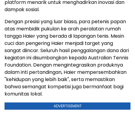
platform menarik untuk menghadirkan inovasi dan
dampak sosial.
Dengan presisi yang luar biasa, para petenis papan
atas membidik pukulan ke arah peralatan rumah
tangga Haier yang berada di lapangan tenis. Mesin
cuci dan pengering Haier menjadi target yang
sangat diincar. Seluruh hasil penggalangan dana dari
kegiatan ini disumbangkan kepada Australian Tennis
Foundation. Dengan mengintegrasikan produknya
dalam inti pertandingan, Haier mempersembahkan
"kehidupan yang lebih baik", serta memastikan
bahwa semangat kompetisi juga bermanfaat bagi
komunitas lokal.
ADVERTISEMENT