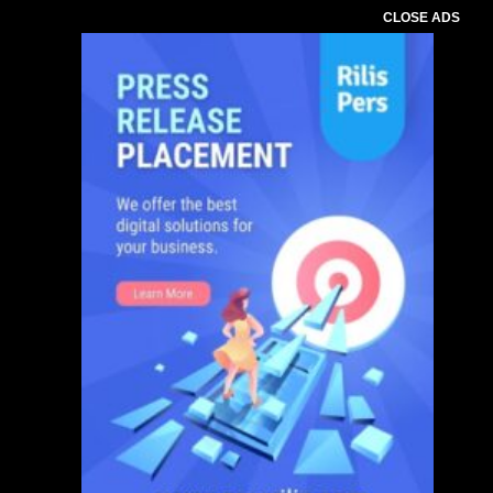
CLOSE ADS