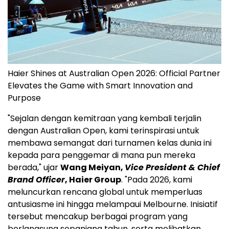
Haier Shines at Australian Open 2026: Official Partner
Elevates the Game with Smart Innovation and
Purpose
"Sejalan dengan kemitraan yang kembali terjalin
dengan Australian Open, kami terinspirasi untuk
membawa semangat dari turnamen kelas dunia ini
kepada para penggemar di mana pun mereka
berada," ujar
Wang Meiyan,
Vice President & Chief
Brand Officer
, Haier Group
. "Pada 2026, kami
meluncurkan rencana global untuk memperluas
antusiasme ini hingga melampaui Melbourne. Inisiatif
tersebut mencakup berbagai program yang
berlangsung sepanjang tahun, serta melibatkan