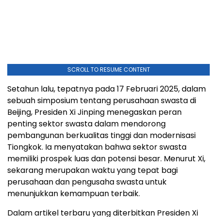
SCROLL TO RESUME CONTENT
Setahun lalu, tepatnya pada 17 Februari 2025, dalam
sebuah simposium tentang perusahaan swasta di
Beijing, Presiden Xi Jinping menegaskan peran
penting sektor swasta dalam mendorong
pembangunan berkualitas tinggi dan modernisasi
Tiongkok. Ia menyatakan bahwa sektor swasta
memiliki prospek luas dan potensi besar. Menurut Xi,
sekarang merupakan waktu yang tepat bagi
perusahaan dan pengusaha swasta untuk
menunjukkan kemampuan terbaik.
Dalam artikel terbaru yang diterbitkan Presiden Xi