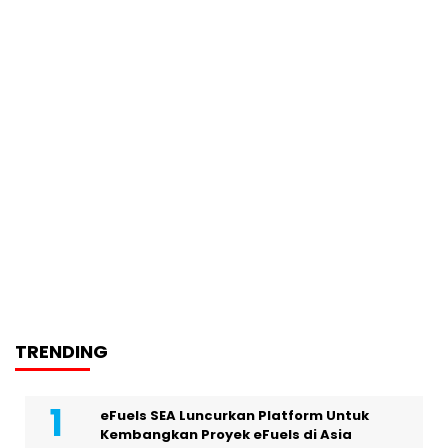
TRENDING
eFuels SEA Luncurkan Platform Untuk
Kembangkan Proyek eFuels di Asia