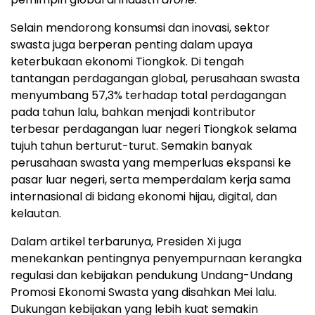
Selain mendorong konsumsi dan inovasi, sektor
swasta juga berperan penting dalam upaya
keterbukaan ekonomi Tiongkok. Di tengah
tantangan perdagangan global, perusahaan swasta
menyumbang 57,3% terhadap total perdagangan
pada tahun lalu, bahkan menjadi kontributor
terbesar perdagangan luar negeri Tiongkok selama
tujuh tahun berturut-turut. Semakin banyak
perusahaan swasta yang memperluas ekspansi ke
pasar luar negeri, serta memperdalam kerja sama
internasional di bidang ekonomi hijau, digital, dan
kelautan.
Dalam artikel terbarunya, Presiden Xi juga
menekankan pentingnya penyempurnaan kerangka
regulasi dan kebijakan pendukung Undang-Undang
Promosi Ekonomi Swasta yang disahkan Mei lalu.
Dukungan kebijakan yang lebih kuat semakin