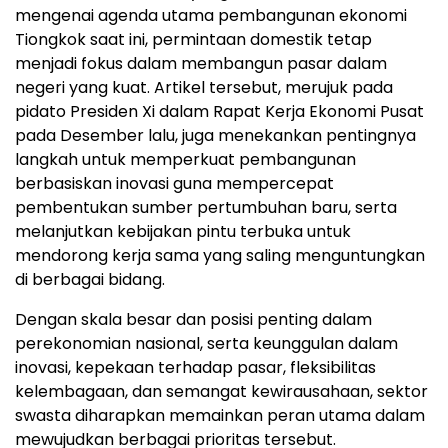
mengenai agenda utama pembangunan ekonomi
Tiongkok saat ini, permintaan domestik tetap
menjadi fokus dalam membangun pasar dalam
negeri yang kuat. Artikel tersebut, merujuk pada
pidato Presiden Xi dalam Rapat Kerja Ekonomi Pusat
pada Desember lalu, juga menekankan pentingnya
langkah untuk memperkuat pembangunan
berbasiskan inovasi guna mempercepat
pembentukan sumber pertumbuhan baru, serta
melanjutkan kebijakan pintu terbuka untuk
mendorong kerja sama yang saling menguntungkan
di berbagai bidang.
Dengan skala besar dan posisi penting dalam
perekonomian nasional, serta keunggulan dalam
inovasi, kepekaan terhadap pasar, fleksibilitas
kelembagaan, dan semangat kewirausahaan, sektor
swasta diharapkan memainkan peran utama dalam
mewujudkan berbagai prioritas tersebut.