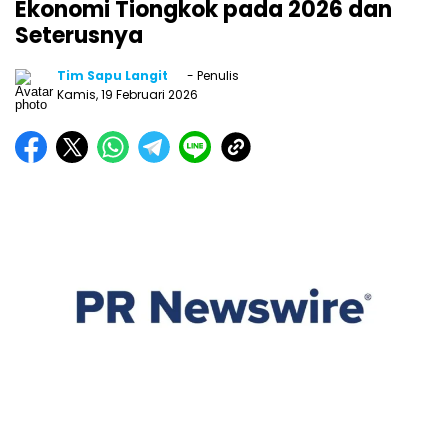
Ekonomi Tiongkok pada 2026 dan
Seterusnya
Tim Sapu Langit
- Penulis
Kamis, 19 Februari 2026