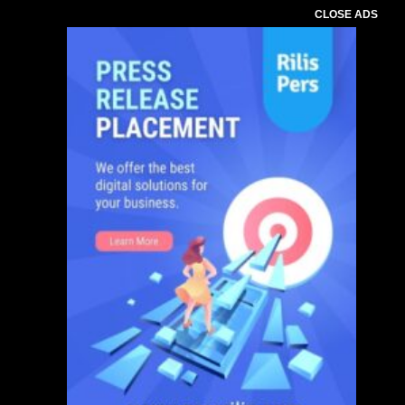
CLOSE ADS