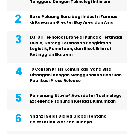
Tenggara Dengan Teknologi Infinium
Buka Peluang Baru bagi Industri Farmasi
di Kawasan Greater Bay Area dan Asia
DJI Uji Teknologi Drone di Puncak Tertinggi
Dunia, Dorong Terobosan Pengiriman
Logistik, Pemetaan, dan Riset Iklim di
Ketinggian Ekstrem
10 Contoh Krisis Komunikasi yang Bisa
Ditangani dengan Menggunakan Bantuan
Publikasi Press Release
Pemenang Stevie® Awards for Technology
Excellence Tahunan Ketiga Diumumkan
Shanxi Gelar Dialog Global tentang
Pelestarian Warisan Budaya