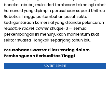
boneka Labubu; mulai dari terobosan teknologi robot
humanoid yang dipimpin perusahaan seperti Unitree
Robotics, hingga pertumbuhan pesat sektor
kedirgantaraan komersial yang ditandai peluncuran
reusable rocket carrier
Zhuque-3 — semua
perkembangan ini menunjukkan momentum kuat
sektor swasta Tiongkok sepanjang tahun lalu.
Perusahaan Swasta: Pilar Penting dalam
Pembangunan Berkualitas Tinggi
ADVERTISEMENT