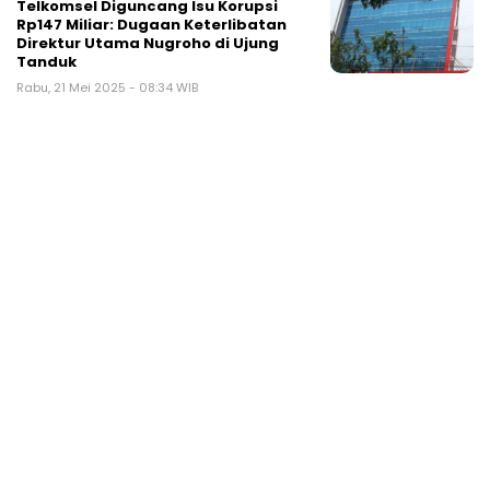
Telkomsel Diguncang Isu Korupsi
Rp147 Miliar: Dugaan Keterlibatan
Direktur Utama Nugroho di Ujung
Tanduk
Rabu, 21 Mei 2025 - 08:34 WIB