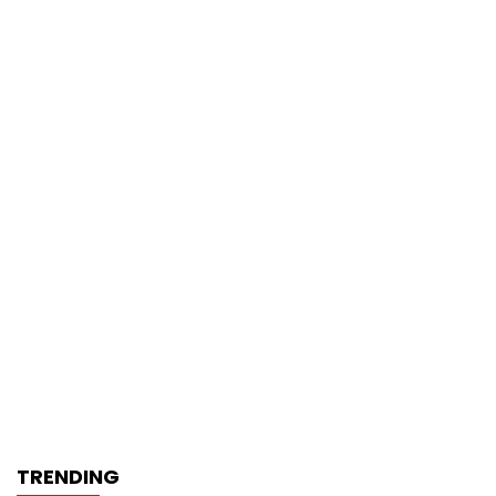
TRENDING