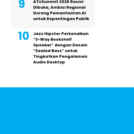
ATxSummit 2026 Resmi
Dibuka, Ambisi Regional
Dorong Pemanfaatan AI
untuk Kepentingan Publik
Jazz Hipster Perkenalkan
“3-Way Bookshelf
Speaker” dengan Desain
“Sealed Bass” untuk
Tingkatkan Pengalaman
Audio Desktop