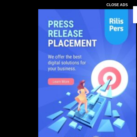
CLOSE ADS