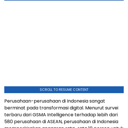
SCROLL TO RESUME CONTENT
Perusahaan-perusahaan di
Indonesia
sangat
berminat pada transformasi digital. Menurut survei
terbaru dari GSMA Intelligence terhadap lebih dari
580 perusahaan di ASEAN, perusahaan di
Indonesia