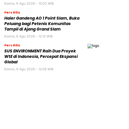
Kamis, 6 Agu 2026 - 13:00 WIB
Pers Rilis
Haier Gandeng AO 1 Point Slam, Buka
Peluang bagi Petenis Komunitas
Tampil di Ajang Grand Slam
Kamis, 6 Agu 2026 - 12:10 WIB
Pers Rilis
SUS ENVIRONMENT Raih Dua Proyek
WtE di Indonesia, Percepat Ekspansi
Global
Kamis, 6 Agu 2026 - 12:08 WIB